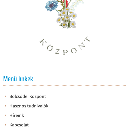
Menü linkek
Bölcsődei Központ
Hasznos tudnivalók
Híreink
Kapcsolat