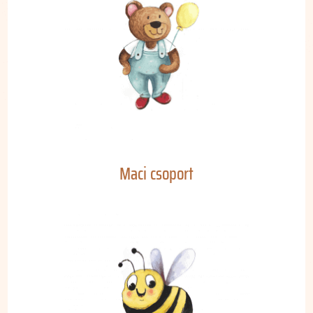
Maci csoport