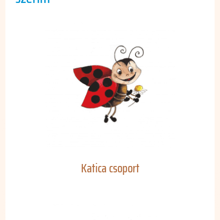
Katica csoport