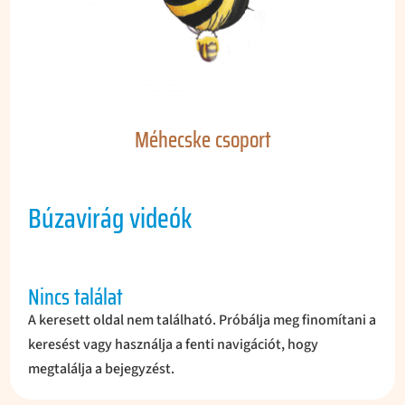
Méhecske csoport
Búzavirág videók
Nincs találat
A keresett oldal nem található. Próbálja meg finomítani a
keresést vagy használja a fenti navigációt, hogy
megtalálja a bejegyzést.