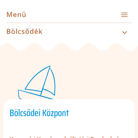
Bölcsődei Központ