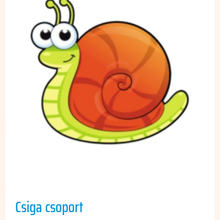
Csiga csoport