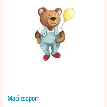
Maci csoport