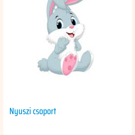
Nyuszi csoport