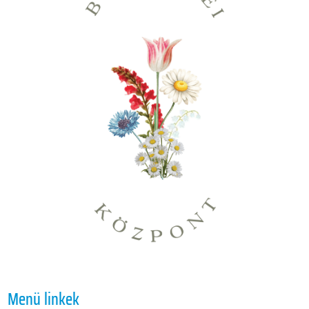
Menü linkek