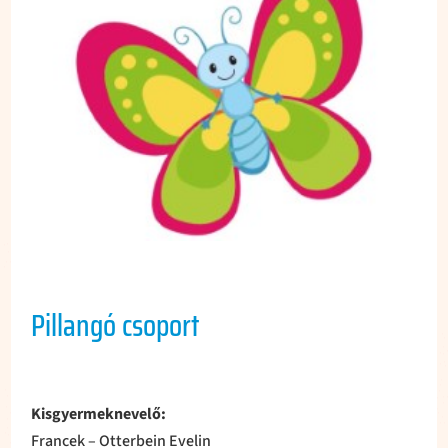
Pillangó csoport
Kisgyermeknevelő:
Francek – Otterbein Evelin