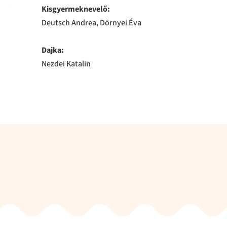
Kisgyermeknevelő:
Deutsch Andrea, Dörnyei Éva
Dajka:
Nezdei Katalin