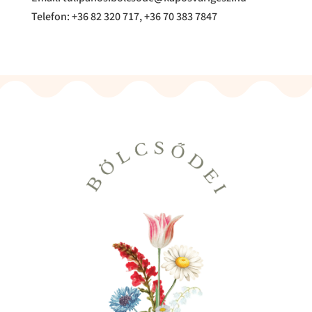
Telefon: +36 82 320 717, +36 70 383 7847