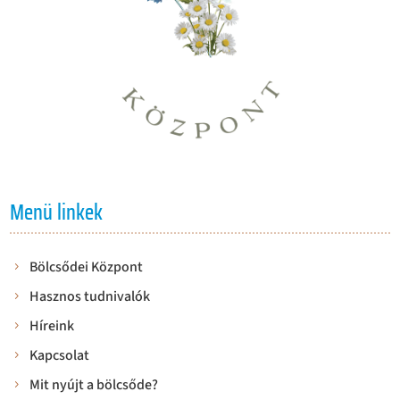
Menü linkek
Bölcsődei Központ
Hasznos tudnivalók
Híreink
Kapcsolat
Mit nyújt a bölcsőde?