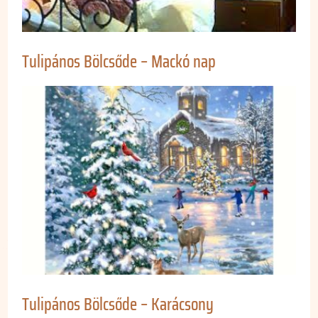
Tulipános Bölcsőde – Mackó nap
Tulipános Bölcsőde – Karácsony