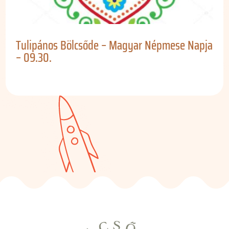
Tulipános Bölcsőde – Magyar Népmese Napja
– 09.30.