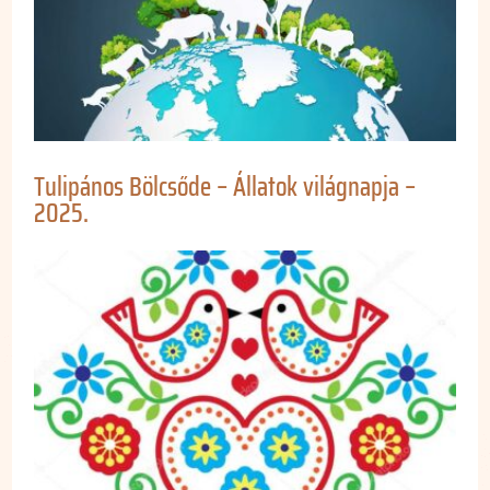
Tulipános Bölcsőde – Állatok világnapja –
2025.