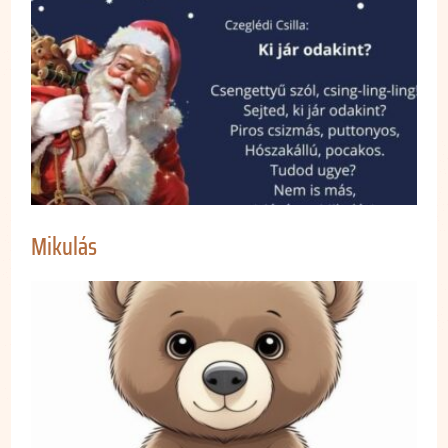
Mikulás