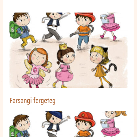
Farsangi fergeteg