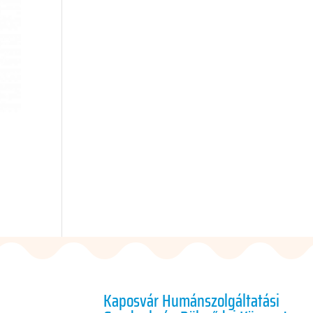
Kaposvár Humánszolgáltatási