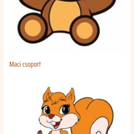
Maci csoport