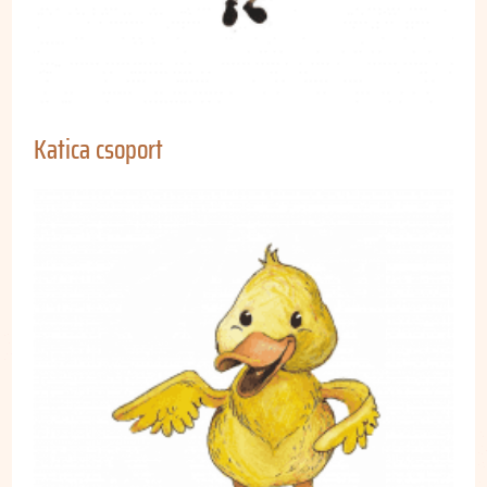
Katica csoport