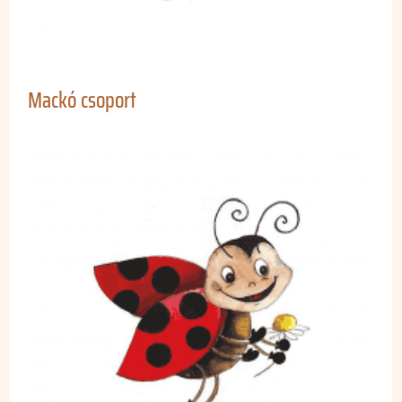
Mackó csoport