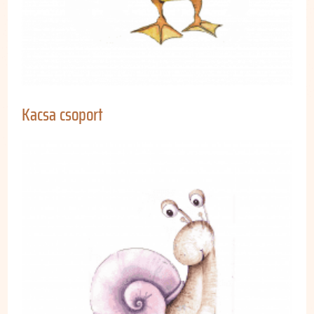
Kacsa csoport