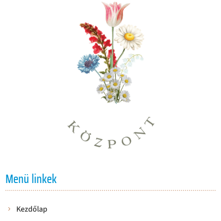
Menü linkek
Kezdőlap