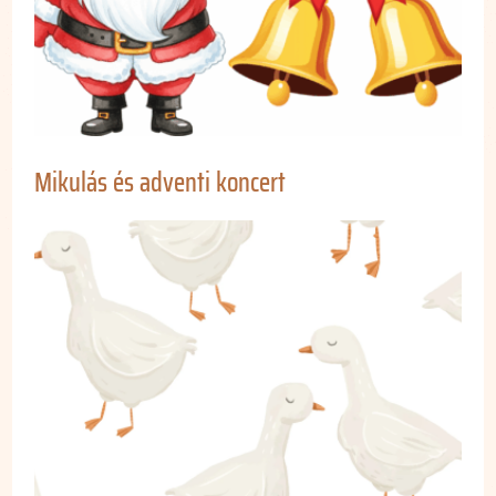
Mikulás és adventi koncert