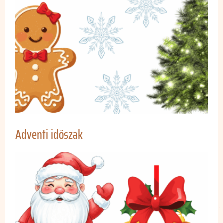
Adventi időszak