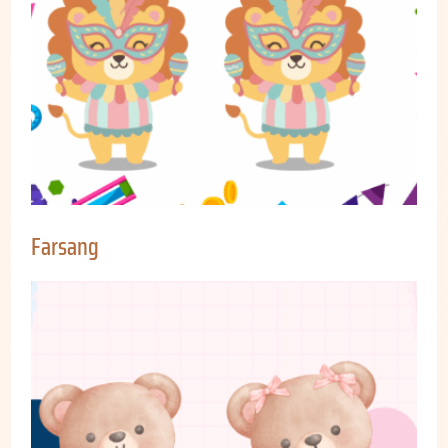
Farsang