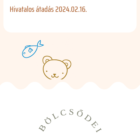
Hivatalos átadás 2024.02.16.