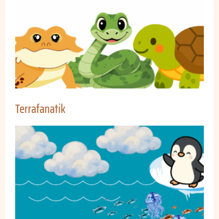
Terrafanatik